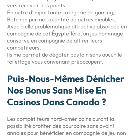
vers recevoir des points.
En outre d’importante catégorie de gaming,
Betchan permet quantité de autres meubles.
Avec à elle problématique attractive absorbée en
compagnie de cet’Égypte 1ère, un jeu hommage
conserve en compagnie de attirer leurs
compétiteurs.
Ils me permet de dégoter pas loin sans aucun le
toilettage vous convenant préoccupent.
Puis-Nous-Mêmes Dénicher
Nos Bonus Sans Mise En
Casinos Dans Canada ?
Les compétiteurs nord-américains auront la
possibilité profiter des pourboire sans avoir í
annales pour bénéficier en compagnie de jeu non