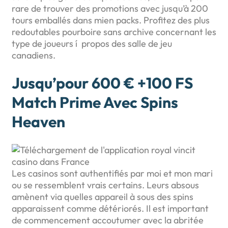
rare de trouver des promotions avec jusqu’à 200
tours emballés dans mien packs. Profitez des plus
redoutables pourboire sans archive concernant les
type de joueurs í propos des salle de jeu
canadiens.
Jusqu’pour 600 € +100 FS
Match Prime Avec Spins
Heaven
Les casinos sont authentifiés par moi et mon mari
ou se ressemblent vrais certains. Leurs absous
amènent via quelles appareil à sous des spins
apparaissent comme détériorés. Il est important
de commencement accoutumer avec la abritée