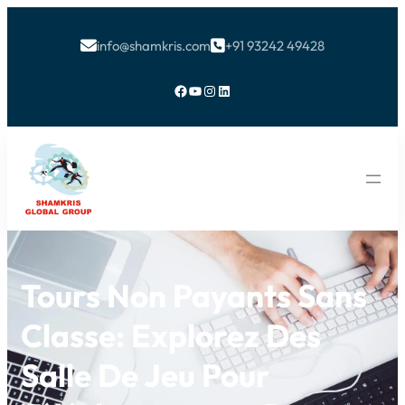
info@shamkris.com
+91 93242 49428


Facebook
YouTube
Instagram
LinkedIn
Tours Non Payants Sans
Classe: Explorez Des
Salle De Jeu Pour