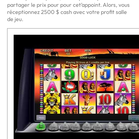
partager le prix pour pour cet’appoint. Alors, vous
réceptionnez 2500 $ cash avec votre profit salle
de jeu.