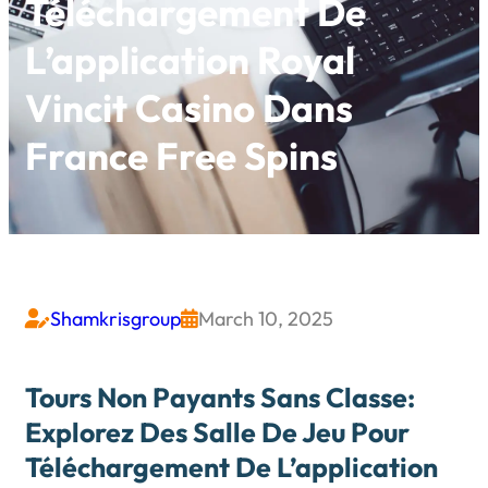
Téléchargement De
L’application Royal
Vincit Casino Dans
France Free Spins
Shamkrisgroup
March 10, 2025


Tours Non Payants Sans Classe:
Explorez Des Salle De Jeu Pour
Téléchargement De L’application