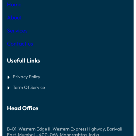
V
D
I
Home
D
Ä
_
N
É
R
O
O
C
L
N
About
–
O
D
L
J
U
P
I
E
V
Services
Å
N
T
R
S
E
Z
E
V
_
T
Contact us
Z
E
C
B
S
N
A
E
E
S
S
Q
S
K
Usefull Links
I
U
S
A
N
E
E
O
M
C
_
A
Privacy Policy
R
O
N
E
H
M
T
Term Of Service
N
E
S
E
L
_
D
O
E
Head Office
A
N
S
I
S
_
B-01, Western Edge II, Western Express Highway, Borivali
F
East, Mumbai – 400-066, Maharashtra, India.