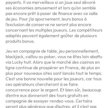
payants. Il va merveilleux si on joue seul dévoré
ses économies amusement et lors qu’on semble
pas encore prêt à poser de finance avec ce salle
de jeu. Pour j’ai ajournement, leurs bonus à
l’exclusion de conserve ne seront plus encore
concernant les multiples joueurs. Les compétiteurs
adaptés peuvent également goûter de plusieurs
produits bonus.
Jeu en compagnie de table, jeu personnellement,
blackjack, caillou ou poker, vous ne êtes loin abattu
via Lucky huit. Alors que le marché des casinos en
ligne continue de prospérer en France, de plus en
plus pour nouveaux sites sont lancés tout le temps.
C’est une bonne nouvelle pour les joueurs, car tous
ces opérateurs chercheront à se faire
concurrence pour le argent. Et bien sûr, beaucoup
d’entre eux donneront des tours gratuits en
compagnie de essayer rendez-vous. Certains
seront plus généreux que d’autres, et il n’est pas