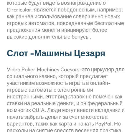
которые будут видеть вознаграждение от
Circricular, является победоносным, например,
как раннее использование совершенно новых
игровых автоматов, повседневные бесплатные
предложения монет и инициируют более
высокие дополнительные бонусы.
Слот -машины Цезаря
Video Poker Machines Caesars-это циркуляр для
социального казино, который предлагает
участникам возможность играть в онлайн-
игровые автоматы с электронными
иностранными. Этот вид ставок не помечен как
ставки на реальные деньги, и он федеральный
во многих США. Люди могут внести вкладчики и
начать забрать деньги за счет множества
вариантов, таких как карта и начать PayPal. Но
расходы на снятие средств весенняя практика