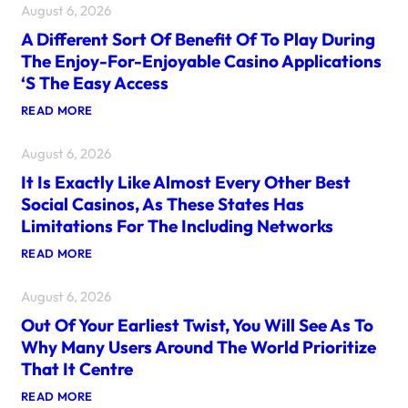
August 6, 2026
A Different Sort Of Benefit Of To Play During
The Enjoy-For-Enjoyable Casino Applications
‘s The Easy Access
:
READ MORE
A
D
August 6, 2026
I
F
It Is Exactly Like Almost Every Other Best
F
E
Social Casinos, As These States Has
R
Limitations For The Including Networks
E
N
:
READ MORE
T
I
S
T
O
August 6, 2026
I
R
S
T
Out Of Your Earliest Twist, You Will See As To
E
O
X
F
Why Many Users Around The World Prioritize
A
B
That It Centre
C
E
T
N
:
READ MORE
L
E