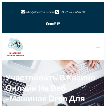
info@shamkris.com
+91 93242 49428


Facebook
YouTube
Instagram
LinkedIn
Участвовать В Казино
Онлайн На Веб
-машинах Drgn Для