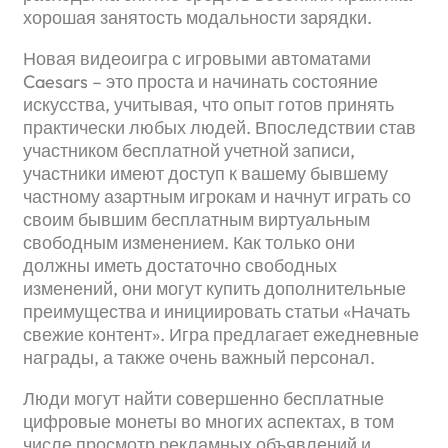
хорошая занятость модальности зарядки.
Новая видеоигра с игровыми автоматами
Caesars – это проста и начинать состояние
искусства, учитывая, что опыт готов принять
практически любых людей. Впоследствии став
участником бесплатной учетной записи,
участники имеют доступ к вашему бывшему
частному азартным игрокам и начнут играть со
своим бывшим бесплатным виртуальным
свободным изменением. Как только они
должны иметь достаточно свободных
изменений, они могут купить дополнительные
преимущества и инициировать статьи «Начать
свежие контент». Игра предлагает ежедневные
награды, а также очень важный персонал.
Люди могут найти совершенно бесплатные
цифровые монеты во многих аспектах, в том
числе просмотр рекламных объявлений и