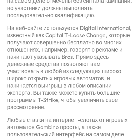
на самом деле отмечены без сигнала кампании,
но участники должны выполнять
последовательно квалификацию.
На веб-сайте используется Digital International,
известный как Capital T-Loose Change, которые
получают совершенно бесплатно во многих
отношениях, например, говорят о рекламе и
начинают указывать Bros. Прямо здесь
денежные средства позволяют вам
участвовать в любой из следующих широко
широко открытых игровых автоматов, и
начинается выигрыш в любом описании
эксперта. Вы также можете купить большие
программы T-Strike, чтобы увеличить свое
рассмотрение.
Любые ставки на интернет -слотах от игровых
автоматов Gambino просты, а также
пользовательский интерфейс на самом деле