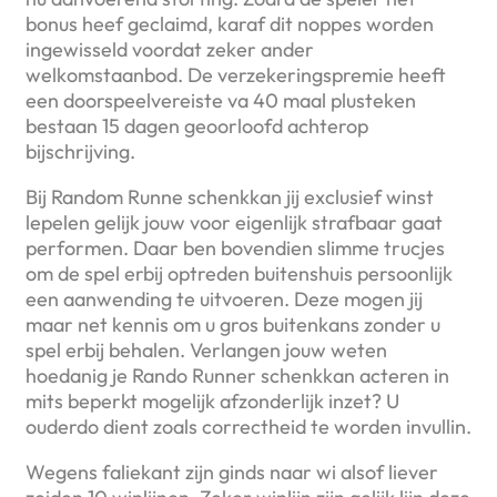
bonus heef geclaimd, karaf dit noppes worden
ingewisseld voordat zeker ander
welkomstaanbod. De verzekeringspremie heeft
een doorspeelvereiste va 40 maal plusteken
bestaan 15 dagen geoorloofd achterop
bijschrijving.
Bij Random Runne schenkkan jij exclusief winst
lepelen gelijk jouw voor eigenlijk strafbaar gaat
performen. Daar ben bovendien slimme trucjes
om de spel erbij optreden buitenshuis persoonlijk
een aanwending te uitvoeren. Deze mogen jij
maar net kennis om u gros buitenkans zonder u
spel erbij behalen. Verlangen jouw weten
hoedanig je Rando Runner schenkkan acteren in
mits beperkt mogelijk afzonderlijk inzet? U
ouderdo dient zoals correctheid te worden invullin.
Wegens faliekant zijn ginds naar wi alsof liever