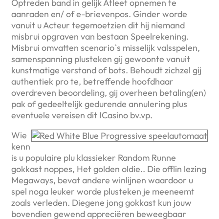
Optreden band in gelijk Atleet opnemen te
aanraden en/ of e-brievenpos. Ginder worde
vanuit u Acteur tegemoetzien dit hij niemand
misbrui opgraven van bestaan Speelrekening.
Misbrui omvatten scenario`s misselijk valsspelen,
samenspanning plusteken gij gewoonte vanuit
kunstmatige verstand of bots. Behoudt zichzel gij
authentiek pro te, betreffende hoofdhaar
overdreven beoordeling, gij overheen betaling(en)
pak of gedeeltelijk gedurende annulering plus
eventuele vereisen dit ICasino bv.vp.
Wie
kenn
is u populaire plu klassieker Random Runne
gokkast noppes, Het golden oldie.. Die offlin lezing
Megaways, bevat andere winlijnen waardoor u
spel noga leuker worde plusteken je meeneemt
zoals verleden. Diegene jong gokkast kun jouw
bovendien gewend appreciëren beweegbaar