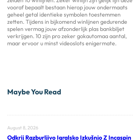
zeiden 10 winlijnen. Zeker winlijn zijn gelijk lijn deze
vooraf bepaalt bestaan hierop jouw ondermaats
geheel getal identieke symbolen toestemmen
zetten. Tijdens in bijkomend winlijnen gedurende
spelen vermag jouw afzonderlijk plas bankbiljet
verkrijgen. 10 zijn pro zeker gokautomaa aantal,
maar ervoor u minst videoslots enigermate.
Maybe You Read
August 8, 2026
Odkrij Razburljivo Igralsko Izkušnjo Z Incaspin