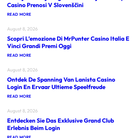
Casino Prenosi V Slovenščini
:
READ MORE
O
D
August 8, 2026
K
R
Scopri L’emozione Di MrPunter Casino Italia E
I
J
Vinci Grandi Premi Oggi
R
A
:
READ MORE
Z
S
B
C
U
August 8, 2026
O
R
P
L
Ontdek De Spanning Van Lanista Casino
R
J
I
Login En Ervaar Ultieme Speelfreude
I
L
V
’
:
READ MORE
O
E
O
I
M
N
G
O
August 8, 2026
T
R
Z
D
A
I
Entdecken Sie Das Exklusive Grand Club
E
L
O
K
Erlebnis Beim Login
S
N
D
K
E
E
:
READ MORE
O