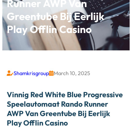
Runner AWP Van
Greentube Bij Eerlijk
Play Offlin Casino
Shamkrisgroup
March 10, 2025


Vinnig Red White Blue Progressive
Speelautomaat Rando Runner
AWP Van Greentube Bij Eerlijk
Play Offlin Casino