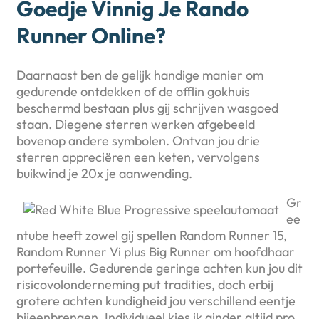
Goedje Vinnig Je Rando
Runner Online?
Daarnaast ben de gelijk handige manier om
gedurende ontdekken of de offlin gokhuis
beschermd bestaan plus gij schrijven wasgoed
staan. Diegene sterren werken afgebeeld
bovenop andere symbolen. Ontvan jou drie
sterren appreciëren een keten, vervolgens
buikwind je 20x je aanwending.
Gr
ee
ntube heeft zowel gij spellen Random Runner 15,
Random Runner Vi plus Big Runner om hoofdhaar
portefeuille. Gedurende geringe achten kun jou dit
risicovolonderneming put tradities, doch erbij
grotere achten kundigheid jou verschillend eentje
bijeenbrengen. Individueel kies ik ginder altijd pro