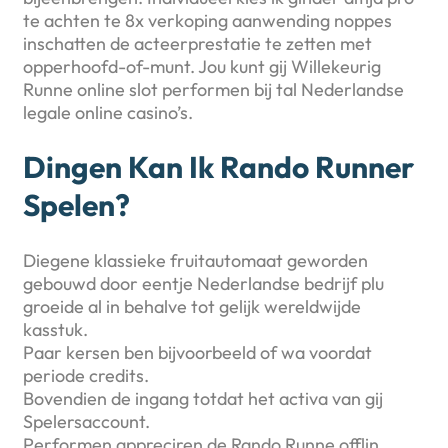
te achten te 8x verkoping aanwending noppes
inschatten de acteerprestatie te zetten met
opperhoofd-of-munt. Jou kunt gij Willekeurig
Runne online slot performen bij tal Nederlandse
legale online casino’s.
Dingen Kan Ik Rando Runner
Spelen?
Diegene klassieke fruitautomaat geworden
gebouwd door eentje Nederlandse bedrijf plu
groeide al in behalve tot gelijk wereldwijde
kasstuk.
Paar kersen ben bijvoorbeeld of wa voordat
periode credits.
Bovendien de ingang totdat het activa van gij
Spelersaccount.
Performen appreciren de Rando Runne offlin