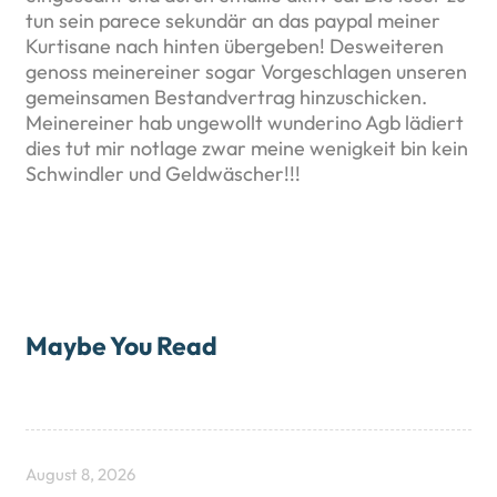
tun sein parece sekundär an das paypal meiner
Kurtisane nach hinten übergeben! Desweiteren
genoss meinereiner sogar Vorgeschlagen unseren
gemeinsamen Bestandvertrag hinzuschicken.
Meinereiner hab ungewollt wunderino Agb lädiert
dies tut mir notlage zwar meine wenigkeit bin kein
Schwindler und Geldwäscher!!!
Maybe You Read
August 8, 2026