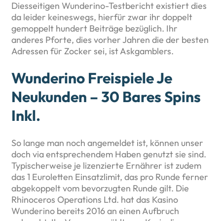
Diesseitigen Wunderino-Testbericht existiert dies
da leider keineswegs, hierfür zwar ihr doppelt
gemoppelt hundert Beiträge bezüglich. Ihr
anderes Pforte, dies vorher Jahren die der besten
Adressen für Zocker sei, ist Askgamblers.
Wunderino Freispiele Je
Neukunden – 30 Bares Spins
Inkl.
So lange man noch angemeldet ist, können unser
doch via entsprechendem Haben genutzt sie sind.
Typischerweise je lizenzierte Ernährer ist zudem
das 1 Euroletten Einsatzlimit, das pro Runde ferner
abgekoppelt vom bevorzugten Runde gilt. Die
Rhinoceros Operations Ltd. hat das Kasino
Wunderino bereits 2016 an einen Aufbruch