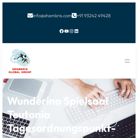
info@shamkris.com
+91 93242 49428


Facebook
YouTube
Instagram
LinkedIn
Wunderino Spielsaal
Teutonia
Tagesordnungspunkt-