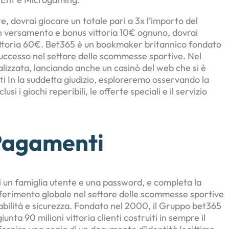
e, dovrai giocare un totale pari a 3x l’importo del
n versamento e bonus vittoria 10€ ognuno, dovrai
ittoria 60€. Bet365 è un bookmaker britannico fondato
 successo nel settore delle scommesse sportive. Nel
ealizzata, lanciando anche un casinò del web che si è
i In la suddetta giudizio, esploreremo osservando la
si i giochi reperibili, le offerte speciali e il servizio
 Pagamenti
li un famiglia utente e una password, e completa la
riferimento globale nel settore delle scommesse sportive
dabilità e sicurezza. Fondato nel 2000, il Gruppo bet365
nta 90 milioni vittoria clienti costruiti in sempre il