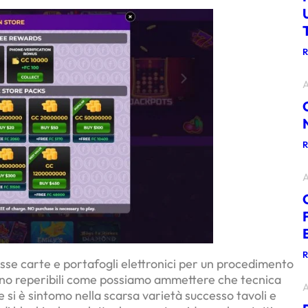
A
A
stesse carte e portafogli elettronici per un procedimento
gono reperibili come possiamo ammettere che tecnica
A
e si è sintomo nella scarsa varietà successo tavoli e