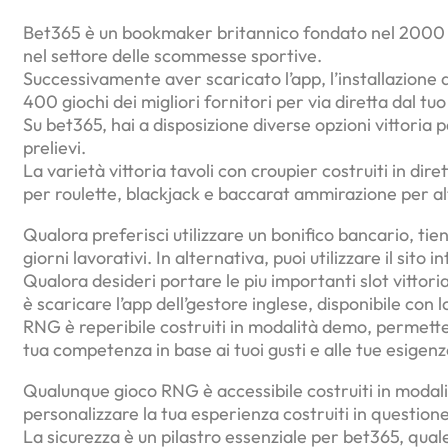
Bet365 è un bookmaker britannico fondato nel 2000 da
nel settore delle scommesse sportive.
Successivamente aver scaricato l’app, l’installazione 
400 giochi dei migliori fornitori per via diretta dal t
Su bet365, hai a disposizione diverse opzioni vittoria 
prelievi.
La varietà vittoria tavoli con croupier costruiti in dir
per roulette, blackjack e baccarat ammirazione per alt
Qualora preferisci utilizzare un bonifico bancario, ti
giorni lavorativi. In alternativa, puoi utilizzare il sito
Qualora desideri portare le piu importanti slot vitto
è scaricare l’app dell’gestore inglese, disponibile con 
RNG è reperibile costruiti in modalità demo, permetten
tua competenza in base ai tuoi gusti e alle tue esigenz
Qualunque gioco RNG è accessibile costruiti in modali
personalizzare la tua esperienza costruiti in questione 
La sicurezza è un pilastro essenziale per bet365, qual