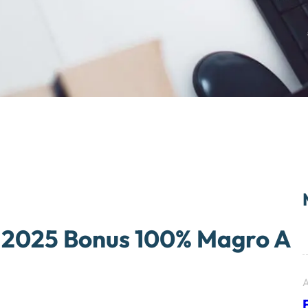
 2025 Bonus 100% Magro A
A