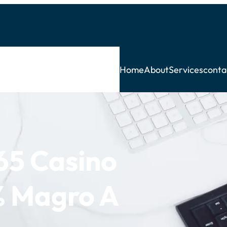
Home
About
Services
conta
65 Casino
% Magro A