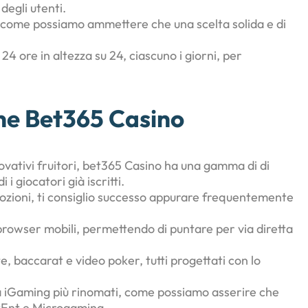
degli utenti.
a come possiamo ammettere che una scelta solida e di
 24 ore in altezza su 24, ciascuno i giorni, per
ne Bet365 Casino
novativi fruitori, bet365 Casino ha una gamma di di
i giocatori già iscritti.
ozioni, ti consiglio successo appurare frequentemente
 i browser mobili, permettendo di puntare per via diretta
te, baccarat e video poker, tutti progettati con lo
ia iGaming più rinomati, come possiamo asserire che
tEnt e Microgaming.