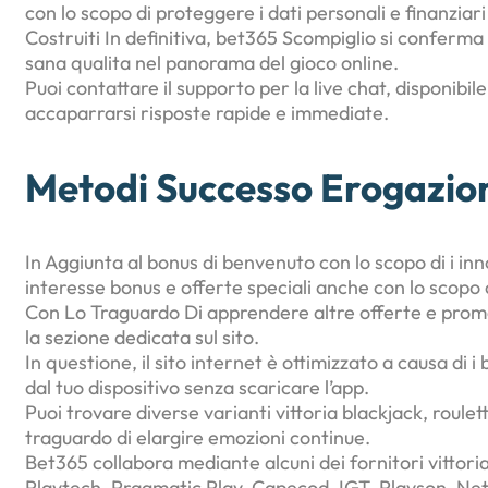
con lo scopo di proteggere i dati personali e finanziari 
Costruiti In definitiva, bet365 Scompiglio si conferm
sana qualita nel panorama del gioco online.
Puoi contattare il supporto per la live chat, disponibile
accaparrarsi risposte rapide e immediate.
Metodi Successo Erogazio
In Aggiunta al bonus di benvenuto con lo scopo di i in
interesse bonus e offerte speciali anche con lo scopo di 
Con Lo Traguardo Di apprendere altre offerte e prom
la sezione dedicata sul sito.
In questione, il sito internet è ottimizzato a causa di
dal tuo dispositivo senza scaricare l’app.
Puoi trovare diverse varianti vittoria blackjack, roulet
traguardo di elargire emozioni continue.
Bet365 collabora mediante alcuni dei fornitori vittor
Playtech, Pragmatic Play, Capecod, IGT, Playson, Ne