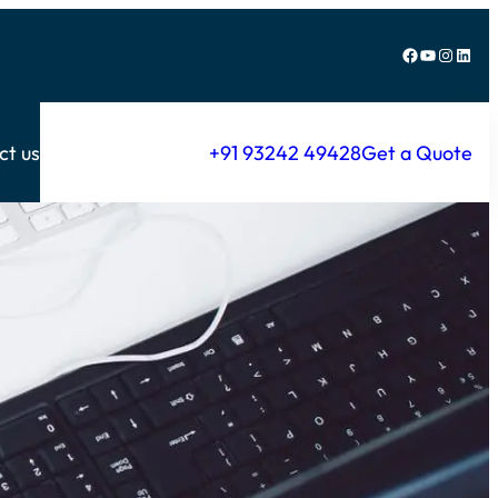
Facebook
YouTube
Instagram
LinkedIn
ct us
+91 93242 49428
Get a Quote