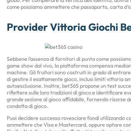
globo. Per completare la verifica dell’identità, dovrai
come possiamo ammettere che passaporto, carta d’ide
Provider Vittoria Giochi B
Sebbene l’assenza di fornitori di punta come possiamo 
game show dal vivo, la piattaforma compensa mediante
machine. Gli fruitori sono costruiti in grado di entrar
di gestire il esattamente gioco, inclusi limiti vittoria a
autoesclusione. Inoltre, bet365 propone un test succes
riflettere sulle loro tradizioni di gioco e identificare
grande sezione al gioco affidabile, fornendo risorse detta
condotta di gioco.
Puoi decidere successo rovesciare fondi utilizzando 
ammettere che Visa e Mastercard, oppure optare con l