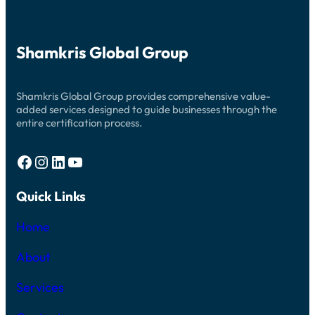
C
O
U
Ə
R
R
Y
M
I
I
A
C
N
Shamkris Global Group
A
E
I
F
R
Z
I
U
P
S
R
I
Shamkris Global Group provides comprehensive value-
I
I
N
N
added services designed to guide businesses through the
O
-
G
C
entire certification process.
U
U
I
P
R
R
C
U
C
Facebook
Instagram
LinkedIn
YouTube
A
L
U
S
S
L
I
I
A
N
Quick Links
T
?
O
E
I
G
D
E
Home
I
I
M
R
N
I
I
J
About
N
Ş
O
I
T
C
M
Ə
Services
U
A
C
R
I
R
I
N