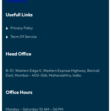
Contact us
Ü
D
A
B
E
I
Ə
N
N
S
Usefull Links
O
T
I
R
E
O
D
C
E
Privacy Policy
D
P
E
R
Term Of Service
P
I
A
M
R
A
T
R
Head Office
E
E
D
T
E
R
P
A
O
B-01, Western Edge II, Western Express Highway, Borivali
G
L
E
East, Mumbai – 400-066, Maharashtra, India.
I
R
T
E
I
D
C
E
Office Hours
A
L
C
A
O
B
R
O
Monday – Saturday 10 AM – 06 PM
P
N