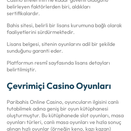
belirleyen faktörlerden biri, aldıkları
sertifikalardır.
Bahis sitesi, belirli bir lisans kurumuna bağlı olarak
faaliyetlerini sürdürmektedir.
Lisans belgesi, sitenin oyunlarını adil bir şekilde
sunduğunu garanti eder.
Platformun resmî sayfasında lisans detayları
belirtilmiştir.
Çevrimiçi Casino Oyunları
Paribahis Online Casino, oyuncuların ilgisini canlı
tutabilmek adına geniş bir oyun kütüphanesi
oluşturmuştur. Bu kütüphanede slot oyunları, masa
oyunları türleri, canlı masa oyunları ve hızla sonuç
alınan hızlı oyunlar (örneğin keno, kazı kazan)