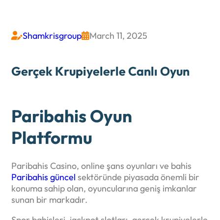
Shamkrisgroup
March 11, 2025


Gerçek Krupiyelerle Canlı Oyun
Paribahis Oyun
Platformu
Paribahis Casino, online şans oyunları ve bahis
Paribahis güncel
sektöründe piyasada önemli bir
konuma sahip olan, oyuncularına geniş imkanlar
sunan bir markadır.
Spor bahisleri, jackpot slotları, gerçek krupiyelerle