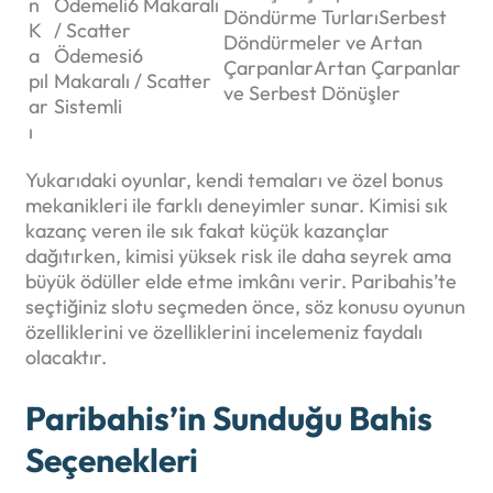
n
Ödemeli6 Makaralı
Döndürme TurlarıSerbest
K
/ Scatter
Döndürmeler ve Artan
a
Ödemesi6
ÇarpanlarArtan Çarpanlar
pıl
Makaralı / Scatter
ve Serbest Dönüşler
ar
Sistemli
ı
Yukarıdaki oyunlar, kendi temaları ve özel bonus
mekanikleri ile farklı deneyimler sunar. Kimisi sık
kazanç veren ile sık fakat küçük kazançlar
dağıtırken, kimisi yüksek risk ile daha seyrek ama
büyük ödüller elde etme imkânı verir. Paribahis’te
seçtiğiniz slotu seçmeden önce, söz konusu oyunun
özelliklerini ve özelliklerini incelemeniz faydalı
olacaktır.
Paribahis’in Sunduğu Bahis
Seçenekleri