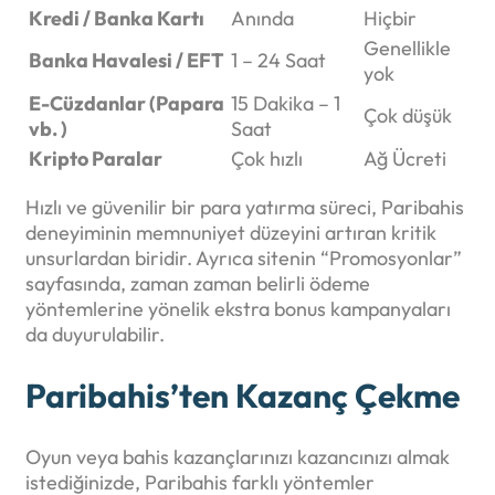
Kredi / Banka Kartı
Anında
Hiçbir
Genellikle
Banka Havalesi / EFT
1 – 24 Saat
yok
E-Cüzdanlar (Papara
15 Dakika – 1
Çok düşük
vb. )
Saat
Kripto Paralar
Çok hızlı
Ağ Ücreti
Hızlı ve güvenilir bir para yatırma süreci, Paribahis
deneyiminin memnuniyet düzeyini artıran kritik
unsurlardan biridir. Ayrıca sitenin “Promosyonlar”
sayfasında, zaman zaman belirli ödeme
yöntemlerine yönelik ekstra bonus kampanyaları
da duyurulabilir.
Paribahis’ten Kazanç Çekme
Oyun veya bahis kazançlarınızı kazancınızı almak
istediğinizde, Paribahis farklı yöntemler