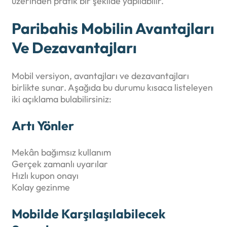
üzerinden pratik bir şekilde yapılabilir.
Paribahis Mobilin Avantajları
Ve Dezavantajları
Mobil versiyon, avantajları ve dezavantajları
birlikte sunar. Aşağıda bu durumu kısaca listeleyen
iki açıklama bulabilirsiniz:
Artı Yönler
Mekân bağımsız kullanım
Gerçek zamanlı uyarılar
Hızlı kupon onayı
Kolay gezinme
Mobilde Karşılaşılabilecek