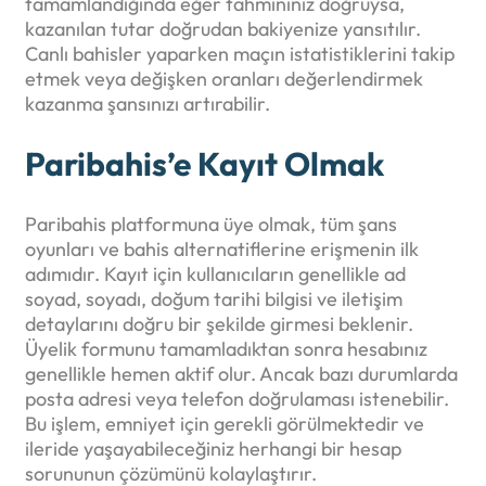
tamamlandığında eğer tahmininiz doğruysa,
kazanılan tutar doğrudan bakiyenize yansıtılır.
Canlı bahisler yaparken maçın istatistiklerini takip
etmek veya değişken oranları değerlendirmek
kazanma şansınızı artırabilir.
Paribahis’e Kayıt Olmak
Paribahis platformuna üye olmak, tüm şans
oyunları ve bahis alternatiflerine erişmenin ilk
adımıdır. Kayıt için kullanıcıların genellikle ad
soyad, soyadı, doğum tarihi bilgisi ve iletişim
detaylarını doğru bir şekilde girmesi beklenir.
Üyelik formunu tamamladıktan sonra hesabınız
genellikle hemen aktif olur. Ancak bazı durumlarda
posta adresi veya telefon doğrulaması istenebilir.
Bu işlem, emniyet için gerekli görülmektedir ve
ileride yaşayabileceğiniz herhangi bir hesap
sorununun çözümünü kolaylaştırır.