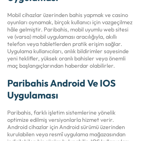
Mobil cihazlar üzerinden bahis yapmak ve casino
oyunları oynamak, birçok kullanıcı için vazgeçilmez
hâle gelmiştir. Paribahis, mobil uyumlu web sitesi
ve (varsa) mobil uygulaması aracılığıyla, akıllı
telefon veya tabletlerden pratik erişim sağlar.
Uygulama kullanıcıları, anlık bildirimler sayesinde
yeni teklifler, yüksek oranlı bahisler veya önemli
maç başlangıçlarından haberdar olabilirler.
Paribahis Android Ve IOS
Uygulaması
Paribahis, farklı işletim sistemlerine yönelik
optimize edilmiş versiyonlarla hizmet verir.
Android cihazlar için Android sürümü üzerinden
kurulabilen veya resmî uygulama mağazasından