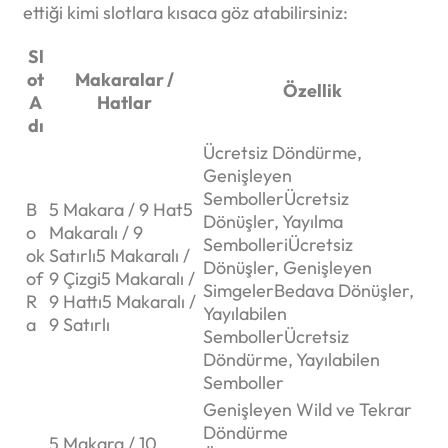
ettiği kimi slotlara kısaca göz atabilirsiniz:
Sl
ot
Makaralar /
Özellik
A
Hatlar
dı
Ücretsiz Döndürme,
Genişleyen
SembollerÜcretsiz
B
5 Makara / 9 Hat5
Dönüşler, Yayılma
o
Makaralı / 9
SembolleriÜcretsiz
ok
Satırlı5 Makaralı /
Dönüşler, Genişleyen
of
9 Çizgi5 Makaralı /
SimgelerBedava Dönüşler,
R
9 Hattı5 Makaralı /
Yayılabilen
a
9 Satırlı
SembollerÜcretsiz
Döndürme, Yayılabilen
Semboller
Genişleyen Wild ve Tekrar
Döndürme
5 Makara / 10