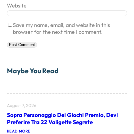
Website
Save my name, email, and website in this
browser for the next time I comment.
Maybe You Read
August 7, 2026
Sopra Personaggio Dei Giochi Premio, Devi
Preferire Tra 22 Valigette Segrete
:
READ MORE