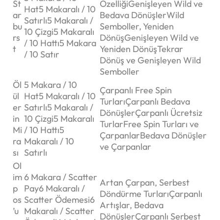
St
ÖzelliğiGenişleyen Wild ve
Hat5 Makaralı / 10
ar
Bedava DönüşlerWild
Satırlı5 Makaralı /
bu
Semboller, Yeniden
10 Çizgi5 Makaralı
rs
DönüşGenişleyen Wild ve
/ 10 Hattı5 Makara
t
Yeniden DönüşTekrar
/ 10 Satır
Dönüş ve Genişleyen Wild
Semboller
Öl
5 Makara / 10
Çarpanlı Free Spin
ül
Hat5 Makaralı / 10
TurlarıÇarpanlı Bedava
er
Satırlı5 Makaralı /
DönüşlerÇarpanlı Ücretsiz
in
10 Çizgi5 Makaralı
TurlarFree Spin Turları ve
Mi
/ 10 Hattı5
ÇarpanlarBedava Dönüşler
ra
Makaralı / 10
ve Çarpanlar
sı
Satırlı
Ol
im
6 Makara / Scatter
Artan Çarpan, Serbest
p
Pay6 Makaralı /
Döndürme TurlarıÇarpanlı
os
Scatter Ödemesi6
Artışlar, Bedava
’u
Makaralı / Scatter
DönüşlerÇarpanlı Serbest