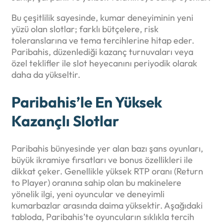
Bu çeşitlilik sayesinde, kumar deneyiminin yeni
yüzü olan slotlar; farklı bütçelere, risk
toleranslarına ve tema tercihlerine hitap eder.
Paribahis, düzenlediği kazanç turnuvaları veya
özel teklifler ile slot heyecanını periyodik olarak
daha da yükseltir.
Paribahis’le En Yüksek
Kazançlı Slotlar
Paribahis bünyesinde yer alan bazı şans oyunları,
büyük ikramiye fırsatları ve bonus özellikleri ile
dikkat çeker. Genellikle yüksek RTP oranı (Return
to Player) oranına sahip olan bu makinelere
yönelik ilgi, yeni oyuncular ve deneyimli
kumarbazlar arasında daima yüksektir. Aşağıdaki
tabloda, Paribahis’te oyuncuların sıklıkla tercih