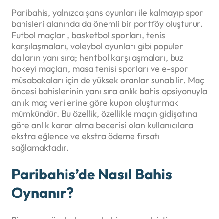
Paribahis, yalnızca şans oyunları ile kalmayıp spor
bahisleri alanında da önemli bir portföy oluşturur.
Futbol maçları, basketbol sporları, tenis
karşılaşmaları, voleybol oyunları gibi popüler
dalların yanı sıra; hentbol karşılaşmaları, buz
hokeyi maçları, masa tenisi sporları ve e-spor
müsabakaları için de yüksek oranlar sunabilir. Maç
öncesi bahislerinin yanı sıra anlık bahis opsiyonuyla
anlık maç verilerine göre kupon oluşturmak
mümkündür. Bu özellik, özellikle maçın gidişatına
göre anlık karar alma becerisi olan kullanıcılara
ekstra eğlence ve ekstra ödeme fırsatı
sağlamaktadır.
Paribahis’de Nasıl Bahis
Oynanır?