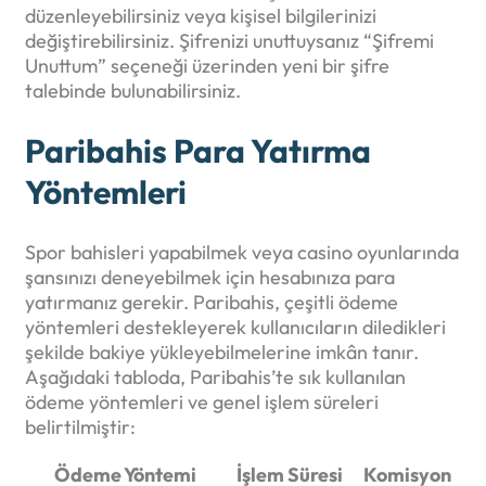
düzenleyebilirsiniz veya kişisel bilgilerinizi
değiştirebilirsiniz. Şifrenizi unuttuysanız “Şifremi
Unuttum” seçeneği üzerinden yeni bir şifre
talebinde bulunabilirsiniz.
Paribahis Para Yatırma
Yöntemleri
Spor bahisleri yapabilmek veya casino oyunlarında
şansınızı deneyebilmek için hesabınıza para
yatırmanız gerekir. Paribahis, çeşitli ödeme
yöntemleri destekleyerek kullanıcıların diledikleri
şekilde bakiye yükleyebilmelerine imkân tanır.
Aşağıdaki tabloda, Paribahis’te sık kullanılan
ödeme yöntemleri ve genel işlem süreleri
belirtilmiştir:
Ödeme Yöntemi
İşlem Süresi
Komisyon