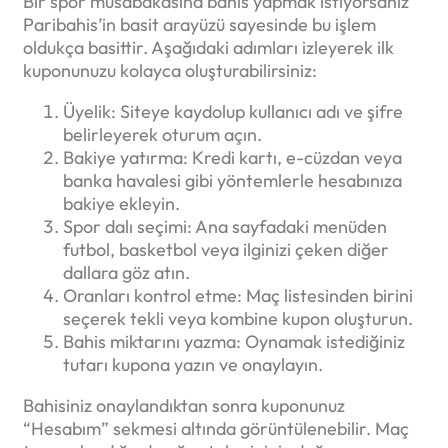
Bir spor müsabakasına bahis yapmak istiyorsanız
Paribahis’in basit arayüzü sayesinde bu işlem
oldukça basittir. Aşağıdaki adımları izleyerek ilk
kuponunuzu kolayca oluşturabilirsiniz:
Üyelik: Siteye kaydolup kullanıcı adı ve şifre
belirleyerek oturum açın.
Bakiye yatırma: Kredi kartı, e-cüzdan veya
banka havalesi gibi yöntemlerle hesabınıza
bakiye ekleyin.
Spor dalı seçimi: Ana sayfadaki menüden
futbol, basketbol veya ilginizi çeken diğer
dallara göz atın.
Oranları kontrol etme: Maç listesinden birini
seçerek tekli veya kombine kupon oluşturun.
Bahis miktarını yazma: Oynamak istediğiniz
tutarı kupona yazın ve onaylayın.
Bahisiniz onaylandıktan sonra kuponunuz
“Hesabım” sekmesi altında görüntülenebilir. Maç