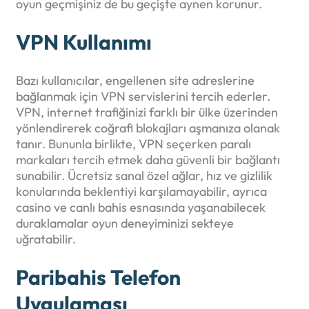
oyun geçmişiniz de bu geçişte aynen korunur.
VPN Kullanımı
Bazı kullanıcılar, engellenen site adreslerine
bağlanmak için VPN servislerini tercih ederler.
VPN, internet trafiğinizi farklı bir ülke üzerinden
yönlendirerek coğrafi blokajları aşmanıza olanak
tanır. Bununla birlikte, VPN seçerken paralı
markaları tercih etmek daha güvenli bir bağlantı
sunabilir. Ücretsiz sanal özel ağlar, hız ve gizlilik
konularında beklentiyi karşılamayabilir, ayrıca
casino ve canlı bahis esnasında yaşanabilecek
duraklamalar oyun deneyiminizi sekteye
uğratabilir.
Paribahis Telefon
Uygulaması