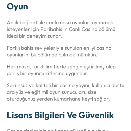
Oyun
Anlık bağlantı ile canlı masa oyunları oynamak
isteyenler için Paribahis’in Canlı Casino bölümü
ideal bir deneyim sunar.
Farklı bahis seviyeleriyle sunulan en iyi casino
oyunlarını bu bölümde bulmak mümkün.
Her masa, farklı limitlerle zenginleştirilmiş olup
geniş bir oyuncu kitlesine uygundur.
Sorunsuz ve kaliteli bir casino yayını, kullanıcı dostu
ara yüz ve eğitimli oyun sunucuları, size
oturduğunuz yerden kumarhane keyfi sağlar.
Lisans Bilgileri Ve Güvenlik
Casino sitelerinin ne kadar güvenli olduğunu