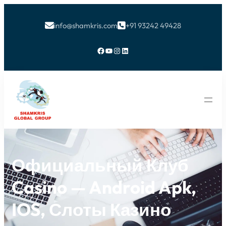
info@shamkris.com
+91 93242 49428


Facebook
YouTube
Instagram
LinkedIn
Официальный Клуб
Casino — Android Apk,
IOS, Слоты Казино