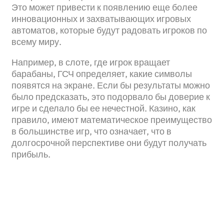
Это может привести к появлению еще более
инновационных и захватывающих игровых
автоматов, которые будут радовать игроков по
всему миру.
Например, в слоте, где игрок вращает
барабаны, ГСЧ определяет, какие символы
появятся на экране. Если бы результаты можно
было предсказать, это подорвало бы доверие к
игре и сделало бы ее нечестной. Казино, как
правило, имеют математическое преимущество
в большинстве игр, что означает, что в
долгосрочной перспективе они будут получать
прибыль.