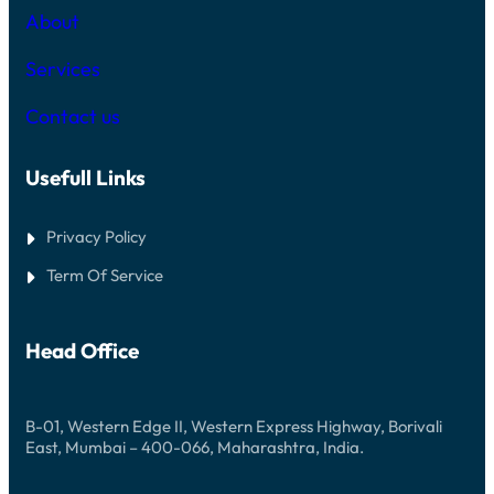
I
E
B
T
About
C
N
E
U
H
T
A
F
T
G
N
Services
E
U
E
S
N
N
G
T
,
T
E
Contact us
A
D
E
N
N
I
R
S
D
E
U
E
U
Usefull Links
S
N
H
N
E
S
E
G
J
E
N
E
E
R
D
Privacy Policy
N
W
B
I
B
E
O
E
E
Term Of Service
I
N
K
R
L
U
U
U
I
S
N
C
G
A
D
K
Head Office
Z
N
E
S
U
G
N
I
N
E
S
C
E
B
U
H
H
B-01, Western Edge II, Western Express Highway, Borivali
O
M
T
M
T
East, Mumbai – 400-066, Maharashtra, India.
M
I
E
E
A
G
N
F
S
T
D