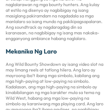
naglalarawan ng mga bounty hunters. Ang kulay
at estilo ng disenyo ay nagbibigay ng isang
masiglang pakiramdam na nagdadala sa mga
manlalaro sa isang mundo ng pakikipagsapalaran.
Ang soundtrack ay nagdaragdag din sa
karanasan, na nagbibigay ng isang mas nakaka-
engganyong ambiance habang naglalaro.
Mekanika Ng Laro
Ang Wild Bounty Showdown ay isang video slot na
may limang reels at tatlong hilera. Ang laro ay
mayroong iba’t ibang mga simbolo, kabilang ang
mga high-paying at low-paying na simbolo.
Kadalasan, ang mga high-paying na simbolo ay
kinabibilangan ng mga karakter mula sa tema ng
Wild West, habang ang mga low-paying na
simbolo ay karaniwang mga playing card. Ang laro
ay mayroong iba’t ibang paylines, na nagbibigay