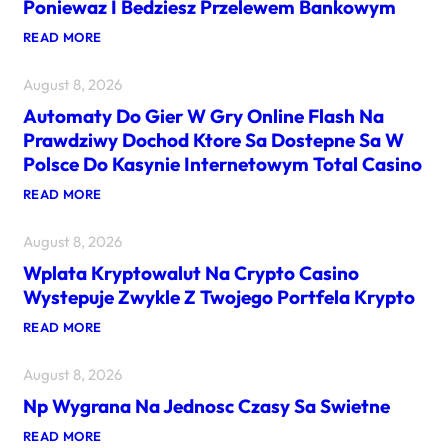
Poniewaz I Bedziesz Przelewem Bankowym
:
READ MORE
T
R
August 8, 2026
A
N
Automaty Do Gier W Gry Online Flash Na
S
A
Prawdziwy Dochod Ktore Sa Dostepne Sa W
K
Polsce Do Kasynie Internetowym Total Casino
C
J
:
READ MORE
E
A
P
U
A
August 8, 2026
T
Y
O
P
Wplata Kryptowalut Na Crypto Casino
M
A
A
L
Wystepuje Zwykle Z Twojego Portfela Krypto
T
P
Y
O
:
READ MORE
D
T
W
O
R
P
G
Z
August 8, 2026
L
I
E
A
E
Np Wygrana Na Jednosc Czasy Sa Swietne
B
T
R
U
A
W
:
READ MORE
J
K