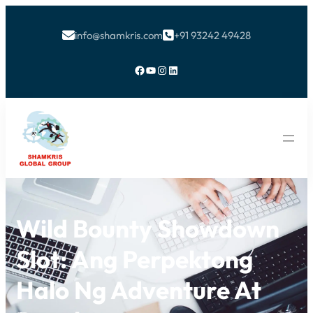
info@shamkris.com
+91 93242 49428


Facebook
YouTube
Instagram
LinkedIn
Wild Bounty Showdown
Slot: Ang Perpektong
Halo Ng Adventure At