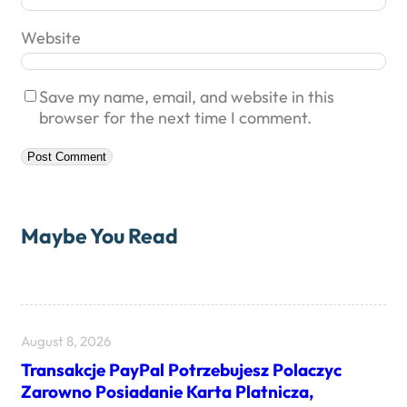
Website
Save my name, email, and website in this
browser for the next time I comment.
Maybe You Read
August 8, 2026
Transakcje PayPal Potrzebujesz Polaczyc
Zarowno Posiadanie Karta Platnicza,